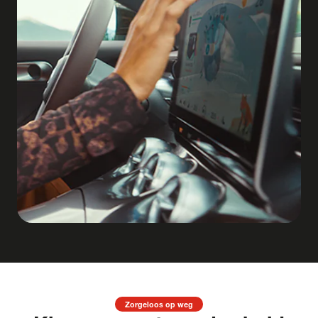
Zorgeloos op weg