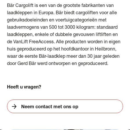
Bär Cargolift is een van de grootste fabrikanten van
laadkleppen in Europa. Bär biedt cargoliften voor alle
gebruiksdoeleinden en voertuigcategorieën met
laadvermogens van 500 tot 3000 kilogram: standaard
laadkleppen, enkele of dubbele gevouwen liftliften en
de VanLift FreeAccess. Alle producten worden in eigen
huis geproduceerd op het hoofdkantoor in Heilbronn,
waar de eerste Bär-laadklep meer dan 30 jaar geleden
door Gerd Bär werd ontworpen en geproduceerd.
Heeft u vragen?
arrow_forward
Neem contact met ons op