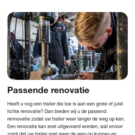
Passende
renovatie
Heeft u nog een trailer die toe is aan een grote of juist
lichte renovatie? Dan bieden wij u de passend
rennovatie zodat uw trailer weer langer de weg op kan.
Een renovatie kan snel uitgevoerd worden, wat ervoor
zorgt dat uw trailer snel weer de weg op kunnen en