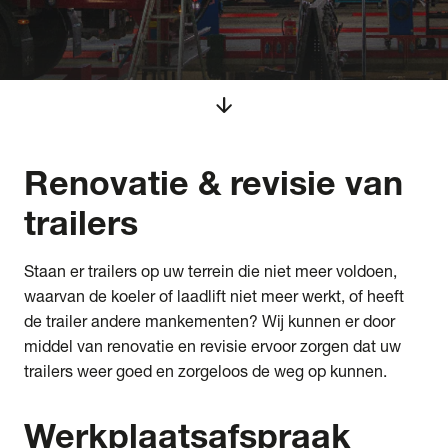
arrow_downward
Renovatie & revisie
van
trailers
Staan er trailers op uw terrein die niet meer voldoen,
waarvan de koeler of laadlift niet meer werkt, of heeft
de trailer andere mankementen? Wij kunnen er door
middel van renovatie en revisie ervoor zorgen dat uw
trailers weer goed en zorgeloos de weg op kunnen.
Werkplaatsafspraak