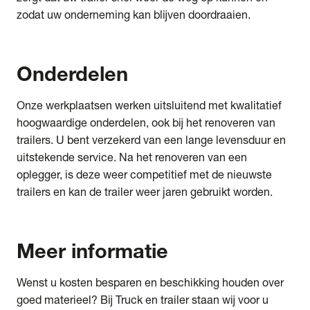
zodat uw onderneming kan blijven doordraaien.
Onderdelen
Onze werkplaatsen werken uitsluitend met kwalitatief
hoogwaardige onderdelen, ook bij het renoveren van
trailers. U bent verzekerd van een lange levensduur en
uitstekende service. Na het renoveren van een
oplegger, is deze weer competitief met de nieuwste
trailers en kan de trailer weer jaren gebruikt worden.
Meer
informatie
Wenst u kosten besparen en beschikking houden over
goed materieel? Bij Truck en trailer staan wij voor u