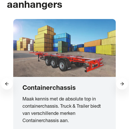
aanhangers
Containerchassis
Maak kennis met de absolute top in
containerchassis. Truck & Trailer biedt
van verschillende merken
Containerchassis aan.