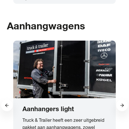
Aanhangwagens
Aanhangers light
Truck & Trailer heeft een zeer uitgebreid
pakket aan aanhangwagens, zowel