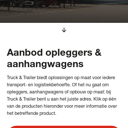
arrow_downward
Aanbod
opleggers &
aanhangwagens
Truck & Trailer biedt oplossingen op maat voor iedere
transport- en logistiekbehoefte. Of het nu gaat om
opleggers, aanhangwagens of opbouw op maat: bij
Truck & Trailer bent u aan het juiste adres. Klik op één
van de producten hieronder voor meer informatie over
het betreffende product.