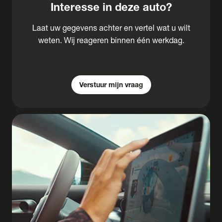
Interesse in deze auto?
Laat uw gegevens achter en vertel wat u wilt
weten. Wij reageren binnen één werkdag.
Verstuur mijn vraag