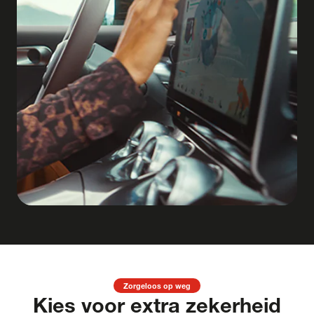
Zorgeloos op weg
Kies voor extra zekerheid