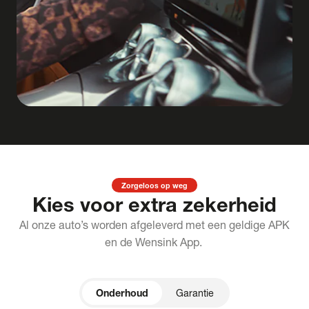
Zorgeloos op weg
Kies voor extra zekerheid
Al onze auto’s worden afgeleverd met een geldige APK
en de Wensink App.
Onderhoud
Garantie