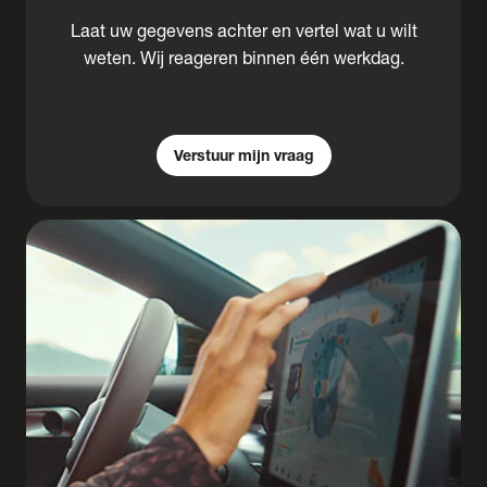
Laat uw gegevens achter en vertel wat u wilt
weten. Wij reageren binnen één werkdag.
Verstuur mijn vraag