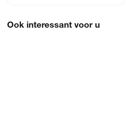
Ook interessant voor u