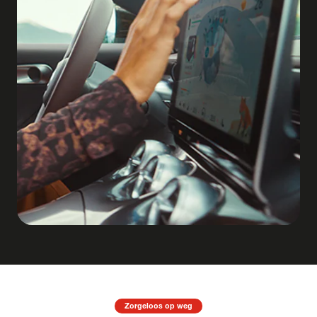
Zorgeloos op weg