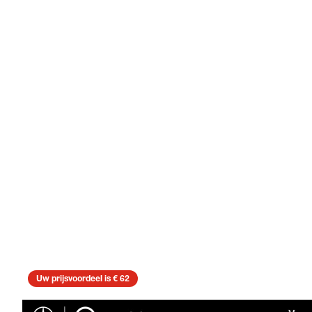
Uw prijsvoordeel is € 62