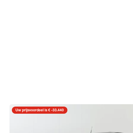
Uw prijsvoordeel is € -33.440