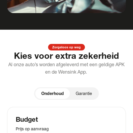
Zorgeloos op weg
Kies voor extra zekerheid
Al onze auto’s worden afgeleverd met een geldige APK
en de Wensink App.
Onderhoud
Garantie
Budget
Prijs op aanvraag