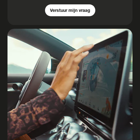
Verstuur mijn vraag