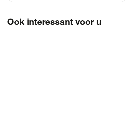
Ook interessant voor u