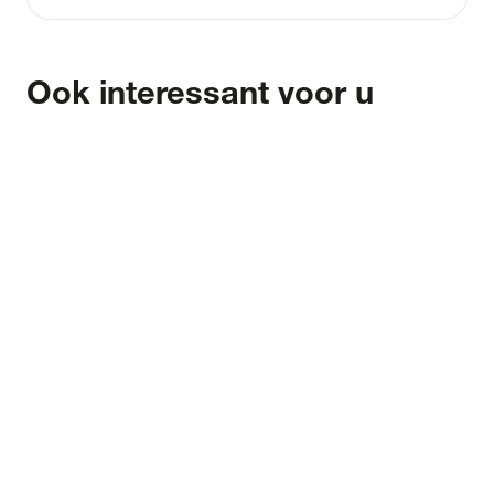
Ook interessant voor u