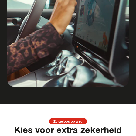
Zorgeloos op weg
Kies voor extra zekerheid