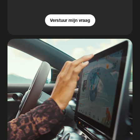
Verstuur mijn vraag