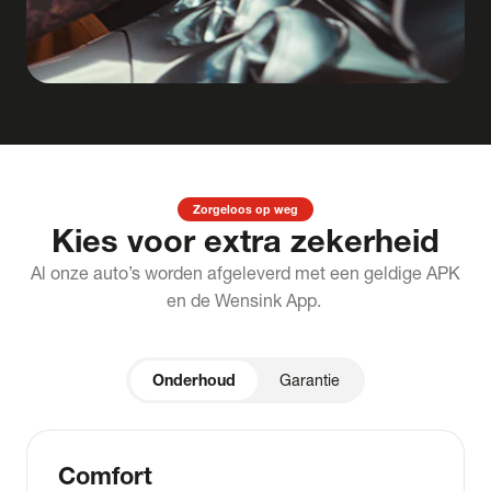
Zorgeloos op weg
Kies voor extra zekerheid
Al onze auto’s worden afgeleverd met een geldige APK
en de Wensink App.
Onderhoud
Garantie
Comfort