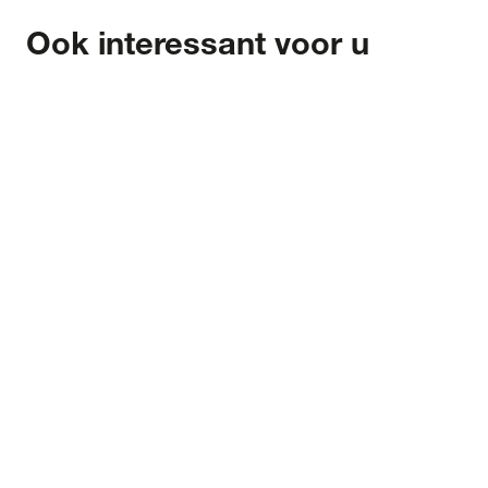
Ook interessant voor u