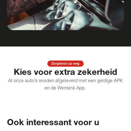
Zorgeloos op weg
Kies voor extra zekerheid
Al onze auto’s worden afgeleverd met een geldige APK
en de Wensink App.
Ook interessant voor u