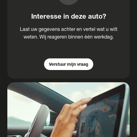
Interesse in deze auto?
Laat uw gegevens achter en vertel wat u wilt
weten. Wij reageren binnen één werkdag.
Verstuur mijn vraag