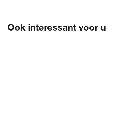
Ook interessant voor u