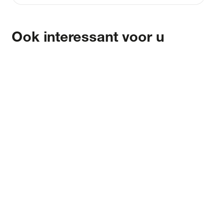
Ook interessant voor u