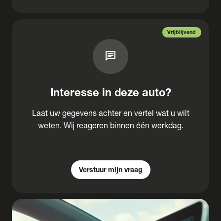
Vrijblijvend
chat
Interesse in deze auto?
Laat uw gegevens achter en vertel wat u wilt
weten. Wij reageren binnen één werkdag.
Verstuur mijn vraag