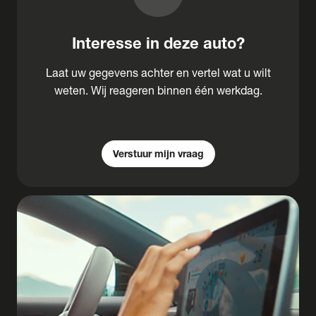
Interesse in deze auto?
Laat uw gegevens achter en vertel wat u wilt
weten. Wij reageren binnen één werkdag.
Verstuur mijn vraag