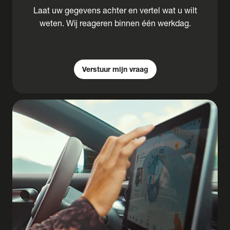
Laat uw gegevens achter en vertel wat u wilt
weten. Wij reageren binnen één werkdag.
Verstuur mijn vraag