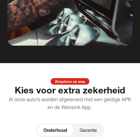
Zorgeloos op weg
Kies voor extra zekerheid
Al onze auto’s worden afgeleverd met een geldige APK
en de Wensink App.
Onderhoud
Garantie