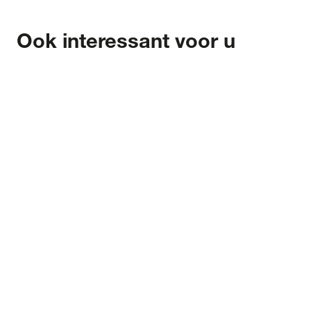
Ook interessant voor u