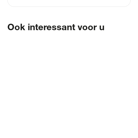
Ook interessant voor u