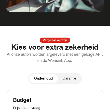
Zorgeloos op weg
Kies voor extra zekerheid
Al onze auto’s worden afgeleverd met een geldige APK
en de Wensink App.
Onderhoud
Garantie
Budget
Prijs op aanvraag