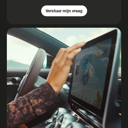
Verstuur mijn vraag