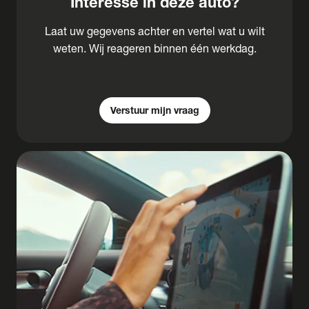
Interesse in deze auto?
Laat uw gegevens achter en vertel wat u wilt
weten. Wij reageren binnen één werkdag.
Verstuur mijn vraag