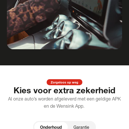
Zorgeloos op weg
Kies voor extra zekerheid
Al onze auto’s worden afgeleverd met een geldige APK
en de Wensink App.
Onderhoud
Garantie