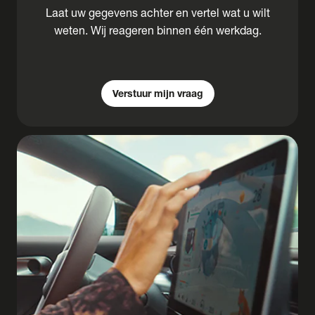
Laat uw gegevens achter en vertel wat u wilt
weten. Wij reageren binnen één werkdag.
Verstuur mijn vraag