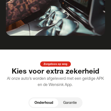
Zorgeloos op weg
Kies voor extra zekerheid
Al onze auto’s worden afgeleverd met een geldige APK
en de Wensink App.
Onderhoud
Garantie