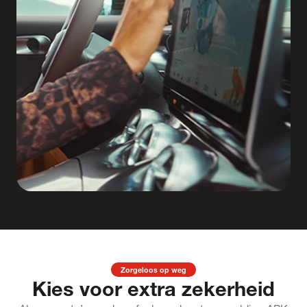
Zorgeloos op weg
Kies voor extra zekerheid