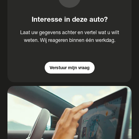
Interesse in deze auto?
Laat uw gegevens achter en vertel wat u wilt
weten. Wij reageren binnen één werkdag.
Verstuur mijn vraag