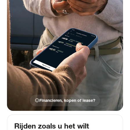
info
Financieren, kopen of lease?
Rijden zoals u het wilt