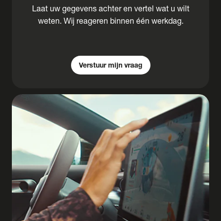
Laat uw gegevens achter en vertel wat u wilt
weten. Wij reageren binnen één werkdag.
Verstuur mijn vraag