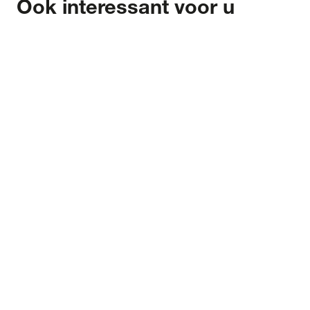
Ook interessant voor u