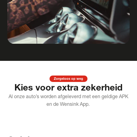
Zorgeloos op weg
Kies voor extra zekerheid
Al onze auto’s worden afgeleverd met een geldige APK
en de Wensink App.