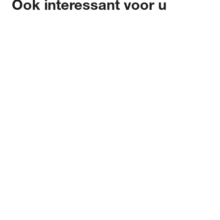
Ook interessant voor u