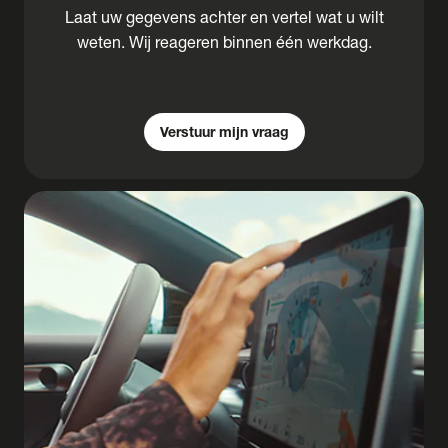
Laat uw gegevens achter en vertel wat u wilt
weten. Wij reageren binnen één werkdag.
Verstuur mijn vraag