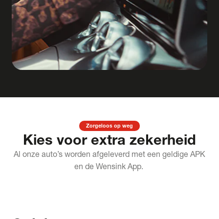
Zorgeloos op weg
Kies voor extra zekerheid
Al onze auto’s worden afgeleverd met een geldige APK
en de Wensink App.