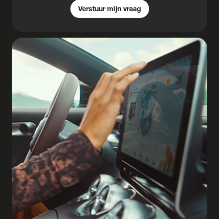
Verstuur mijn vraag