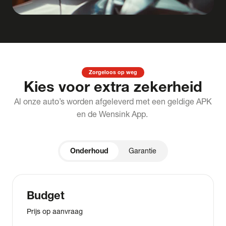
Zorgeloos op weg
Kies voor extra zekerheid
Al onze auto’s worden afgeleverd met een geldige APK
en de Wensink App.
Onderhoud
Garantie
Budget
Prijs op aanvraag