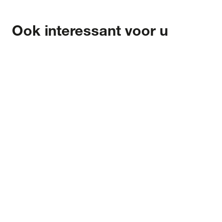
Ook interessant voor u