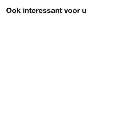
Ook interessant voor u