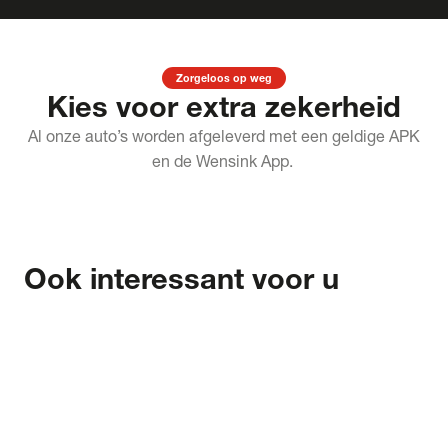
Zorgeloos op weg
Kies voor extra zekerheid
Al onze auto’s worden afgeleverd met een geldige APK
en de Wensink App.
Ook interessant voor u