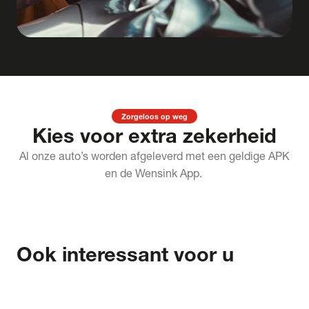
Zorgeloos op weg
Kies voor extra zekerheid
Al onze auto’s worden afgeleverd met een geldige APK
en de Wensink App.
Ook interessant voor u