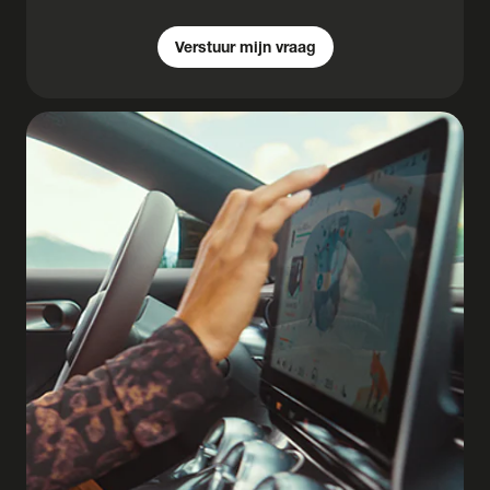
Verstuur mijn vraag