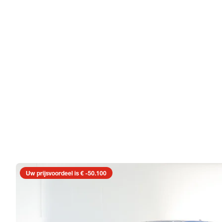
Uw prijsvoordeel is € -50.100