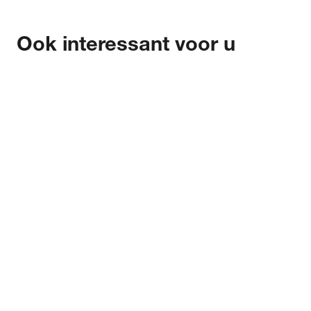
Ook interessant voor u