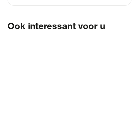
Ook interessant voor u