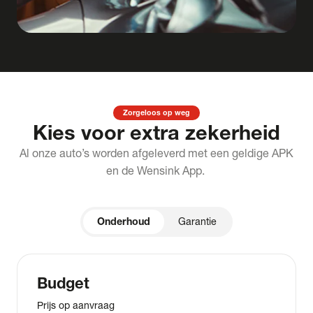
Zorgeloos op weg
Kies voor extra zekerheid
Al onze auto’s worden afgeleverd met een geldige APK
en de Wensink App.
Onderhoud
Garantie
Budget
Prijs op aanvraag