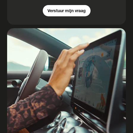
Verstuur mijn vraag