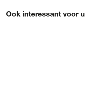
Ook interessant voor u