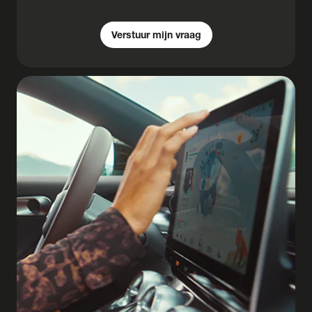
Verstuur mijn vraag