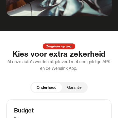
Zorgeloos op weg
Kies voor extra zekerheid
Al onze auto’s worden afgeleverd met een geldige APK
en de Wensink App.
Onderhoud
Garantie
Budget